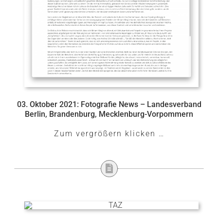
03. Oktober 2021: Fotografie News – Landesverband
Berlin, Brandenburg, Mecklenburg-Vorpommern
Zum vergrößern klicken …