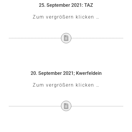
25. September 2021: TAZ
Zum vergrößern klicken …
20. September 2021; Kwerfeldein
Zum vergrößern klicken …