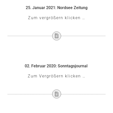
25. Januar 2021: Nordsee Zeitung
Zum vergrößern klicken …
02. Februar 2020: Sonntagsjournal
Zum Vergrößern klicken …