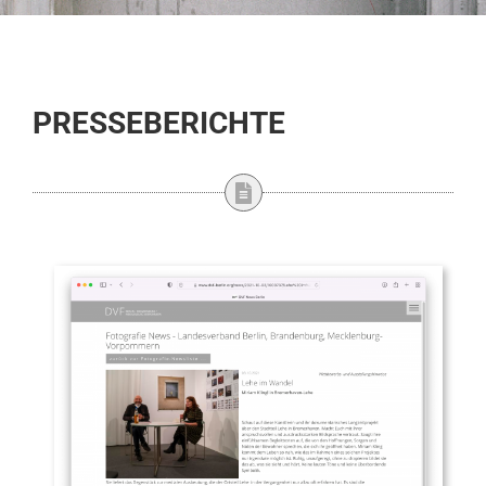
PRESSEBERICHTE