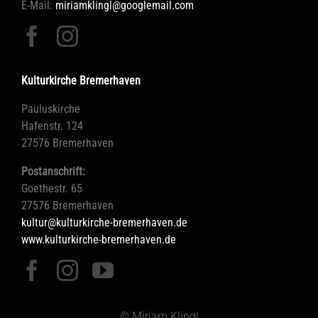
E-Mail:
miriamklingl@googlemail.com
Kulturkirche Bremerhaven
Pauluskirche
Hafenstr. 124
27576 Bremerhaven
Postanschrift:
Goethestr. 65
27576 Bremerhaven
kultur@kulturkirche-bremerhaven.de
www.kulturkirche-bremerhaven.de
© Miriam Klingl