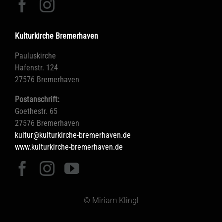
Kulturkirche Bremerhaven
Pauluskirche
Hafenstr. 124
27576 Bremerhaven
Postanschrift:
Goethestr. 65
27576 Bremerhaven
kultur@kulturkirche-bremerhaven.de
www.kulturkirche-bremerhaven.de
© Miriam Klingl