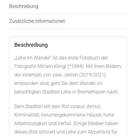
Beschreibung
Zusätzliche Informationen
Beschreibung
„Lehe im Wandel“ ist das erste Fotobuch der
Fotografin Miriam Klingl (*1994). Mit ihren Bildern,
die innerhalb von zwei Jahren (2019-2021)
entstanden sind, geht Sie dem Wandel im
berüchtigten Stadtteil Lehe in Bremerhaven nach.
Dem Stadtteil eilt sein Ruf voraus: Armut,
Kriminalität, heruntergekommene Häuser, hohe
Arbeitslosigkeit und Verfall. Einige Medien haben
dieses Bild stilisiert und Lehe zum Abziehbild für