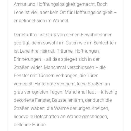
Armut und Hoffnungslosigkeit gemacht. Doch
Lehe ist viel, aber kein Ort für Hoffnungslosigkeit –
er befindet sich im Wandel.
Der Stadtteil ist stark von seinen BewohnerInnen
geprägt, denn sowohl im Guten wie im Schlechten
ist Lehe ihre Heimat. Träume, Hoffnungen,
Erinnerungen – all das spiegelt sich in den
Straßen wider. Manchmal verschlossen – die
Fenster mit Tüchern verhangen, die Türen
verriegelt, Hinterhöfe versperrt, leere Straßen an
grau verregneten Tagen. Manchmal laut – kitschig
dekorierte Fenster, Baustellenlärm, der durch die
Straßen wabert, die Wärme der urigen Kneipen,
liebevolle Botschaften an Wände geschrieben,
bellende Hunde.