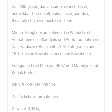
Das Alltägliche, das absurd, melancholisch,
unmerkbar, humorvoll, sarkastisch, paradox,
theatralisch, exzentrisch sein kann.
Miriam Klingl dokumentierte den Wandel mit
Aufnahmen des Stadtteils und Porträtaufnahmen.
Das Hardcover-Buch enthält 78 Fotografien und
18 Texte von Bewohnerinnen und Bewohnern.
Fotografiert mit Mamiya RB67 und Mamiya 7 auf
Kodak Portra
ISBN: 978-3-00-069346-5
Zusätzliche Informationen:
Gewicht: 0,93 kg