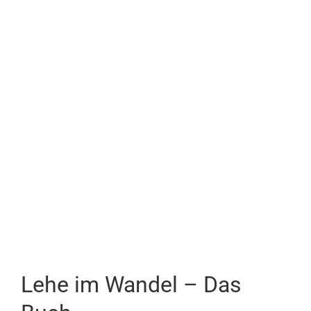
Lehe im Wandel – Das