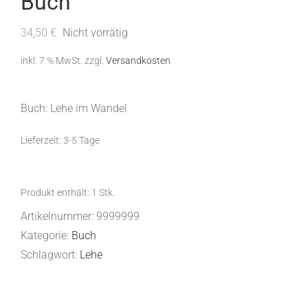
Buch
34,50
€
Nicht vorrätig
inkl. 7 % MwSt.
zzgl.
Versandkosten
Buch: Lehe im Wandel
Lieferzeit:
3-5 Tage
Produkt enthält: 1
Stk.
Artikelnummer:
9999999
Kategorie:
Buch
Schlagwort:
Lehe