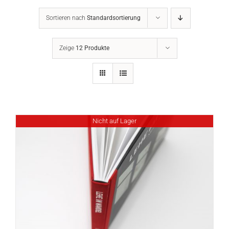
Sortieren nach
Standardsortierung
Zeige
12 Produkte
Nicht auf Lager