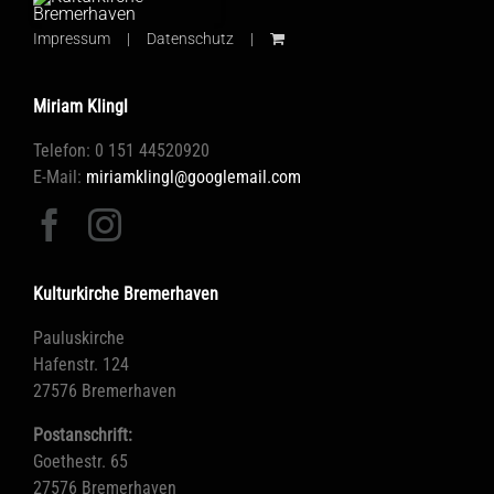
Impressum
Datenschutz
Miriam Klingl
Telefon: 0 151 44520920
E-Mail:
miriamklingl@googlemail.com
Kulturkirche Bremerhaven
Pauluskirche
Hafenstr. 124
27576 Bremerhaven
Postanschrift:
Goethestr. 65
27576 Bremerhaven