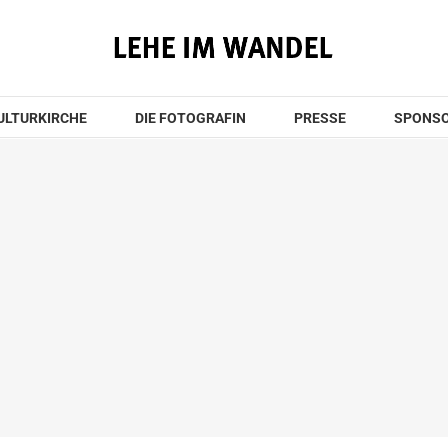
KULTURKIRCHE
DIE FOTOGRAFIN
PRESSE
SPONS