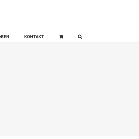
OREN
KONTAKT